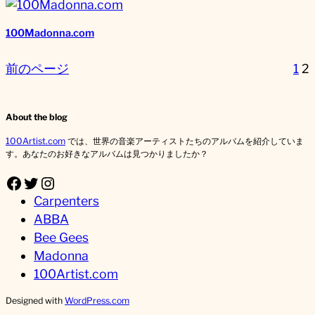
100Madonna.com
前のページ
1
2
About the blog
100Artist.com
では、世界の音楽アーティストたちのアルバムを紹介していま
す。あなたのお好きなアルバムは見つかりましたか？
Facebook
Twitter
Instagram
Carpenters
ABBA
Bee Gees
Madonna
100Artist.com
Designed with
WordPress.com